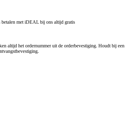
betalen met iDEAL bij ons altijd gratis
n altijd het ordernummer uit de orderbevestiging. Houdt bij een
ntvangstbevestiging.